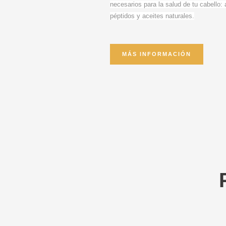
necesarios para la salud de tu cabello:
péptidos y aceites naturales.
MÁS INFORMACIÓN