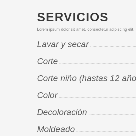
SERVICIOS
Lorem ipsum dolor sit amet, consectetur adipiscing elit.
Lavar y secar
Corte
Corte niño (hastas 12 año
Color
Decoloración
Moldeado